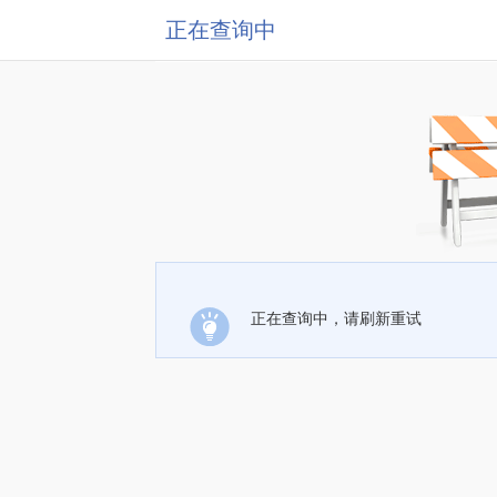
正在查询中
正在查询中，请刷新重试