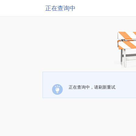
正在查询中
正在查询中，请刷新重试